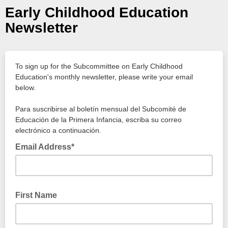
Early Childhood Education
Newsletter
To sign up for the Subcommittee on Early Childhood
Education's monthly newsletter, please write your email
below.
Para suscribirse al boletín mensual del Subcomité de
Educación de la Primera Infancia, escriba su correo
electrónico a continuación.
Email Address*
First Name