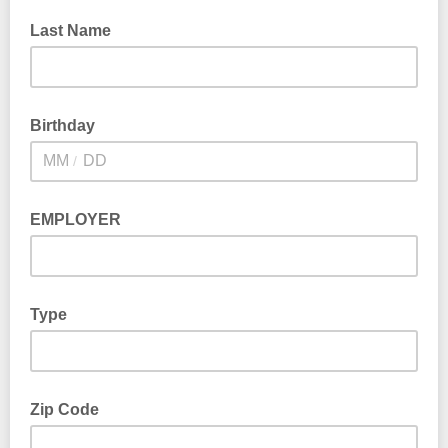
Last Name
Birthday
/
EMPLOYER
Type
Zip Code